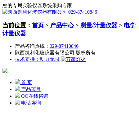
您的专属实验仪器系统采购专家
029-87410846
当前位置：
首页
>
产品中心
>
测量/计量仪器
>
电学
计量仪器
产品咨询热线：
029-87410846
陕西凯利化玻仪器有限公司 版权所有
技术支持：动力无限
首 页
产品项目
QQ在线咨询
电话咨询